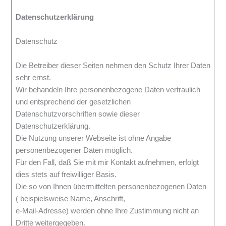
Datenschutzerklärung
Datenschutz
Die Betreiber dieser Seiten nehmen den Schutz Ihrer Daten
sehr ernst.
Wir behandeln Ihre personenbezogene Daten vertraulich
und entsprechend der gesetzlichen
Datenschutzvorschriften sowie dieser
Datenschutzerklärung.
Die Nutzung unserer Webseite ist ohne Angabe
personenbezogener Daten möglich.
Für den Fall, daß Sie mit mir Kontakt aufnehmen, erfolgt
dies stets auf freiwilliger Basis.
Die so von Ihnen übermittelten personenbezogenen Daten
( beispielsweise Name, Anschrift,
e-Mail-Adresse) werden ohne Ihre Zustimmung nicht an
Dritte weitergegeben.