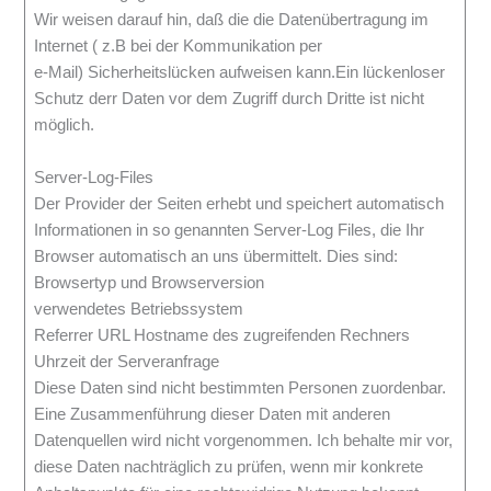
Wir weisen darauf hin, daß die die Datenübertragung im
Internet ( z.B bei der Kommunikation per
e-Mail) Sicherheitslücken aufweisen kann.Ein lückenloser
Schutz derr Daten vor dem Zugriff durch Dritte ist nicht
möglich.
Server-Log-Files
Der Provider der Seiten erhebt und speichert automatisch
Informationen in so genannten Server-Log Files, die Ihr
Browser automatisch an uns übermittelt. Dies sind:
Browsertyp und Browserversion
verwendetes Betriebssystem
Referrer URL Hostname des zugreifenden Rechners
Uhrzeit der Serveranfrage
Diese Daten sind nicht bestimmten Personen zuordenbar.
Eine Zusammenführung dieser Daten mit anderen
Datenquellen wird nicht vorgenommen. Ich behalte mir vor,
diese Daten nachträglich zu prüfen, wenn mir konkrete