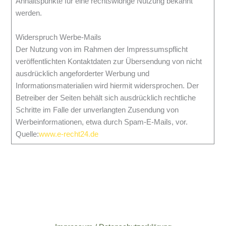
Anhaltspunkte für eine rechtswidrige Nutzung bekannt
werden.
Widerspruch Werbe-Mails
Der Nutzung von im Rahmen der Impressumspflicht
veröffentlichten Kontaktdaten zur Übersendung von nicht
ausdrücklich angeforderter Werbung und
Informationsmaterialien wird hiermit widersprochen. Der
Betreiber der Seiten behält sich ausdrücklich rechtliche
Schritte im Falle der unverlangten Zusendung von
Werbeinformationen, etwa durch Spam-E-Mails, vor.
Quelle:
www.e-recht24.de