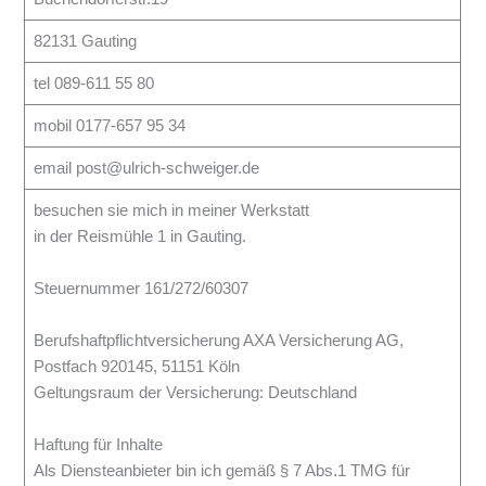
82131 Gauting
tel 089-611 55 80
mobil 0177-657 95 34
email post@ulrich-schweiger.de
besuchen sie mich in meiner Werkstatt
in der Reismühle 1 in Gauting.
Steuernummer 161/272/60307
Berufshaftpflichtversicherung AXA Versicherung AG,
Postfach 920145, 51151 Köln
Geltungsraum der Versicherung: Deutschland
Haftung für Inhalte
Als Diensteanbieter bin ich gemäß § 7 Abs.1 TMG für