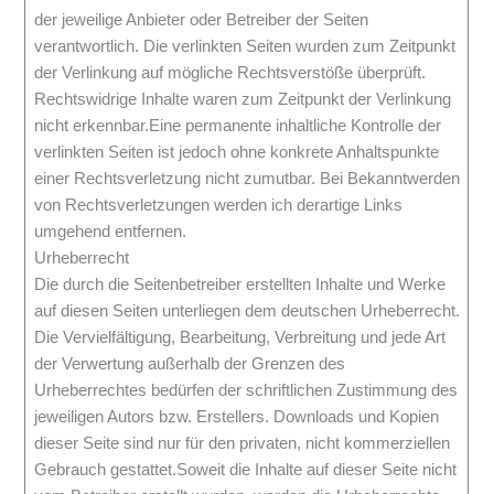
der jeweilige Anbieter oder Betreiber der Seiten
verantwortlich. Die verlinkten Seiten wurden zum Zeitpunkt
der Verlinkung auf mögliche Rechtsverstöße überprüft.
Rechtswidrige Inhalte waren zum Zeitpunkt der Verlinkung
nicht erkennbar.Eine permanente inhaltliche Kontrolle der
verlinkten Seiten ist jedoch ohne konkrete Anhaltspunkte
einer Rechtsverletzung nicht zumutbar. Bei Bekanntwerden
von Rechtsverletzungen werden ich derartige Links
umgehend entfernen.
Urheberrecht
Die durch die Seitenbetreiber erstellten Inhalte und Werke
auf diesen Seiten unterliegen dem deutschen Urheberrecht.
Die Vervielfältigung, Bearbeitung, Verbreitung und jede Art
der Verwertung außerhalb der Grenzen des
Urheberrechtes bedürfen der schriftlichen Zustimmung des
jeweiligen Autors bzw. Erstellers. Downloads und Kopien
dieser Seite sind nur für den privaten, nicht kommerziellen
Gebrauch gestattet.Soweit die Inhalte auf dieser Seite nicht