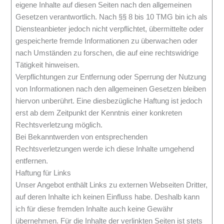
eigene Inhalte auf diesen Seiten nach den allgemeinen
Gesetzen verantwortlich. Nach §§ 8 bis 10 TMG bin ich als
Diensteanbieter jedoch nicht verpflichtet, übermittelte oder
gespeicherte fremde Informationen zu überwachen oder
nach Umständen zu forschen, die auf eine rechtswidrige
Tätigkeit hinweisen.
Verpflichtungen zur Entfernung oder Sperrung der Nutzung
von Informationen nach den allgemeinen Gesetzen bleiben
hiervon unberührt. Eine diesbezügliche Haftung ist jedoch
erst ab dem Zeitpunkt der Kenntnis einer konkreten
Rechtsverletzung möglich.
Bei Bekanntwerden von entsprechenden
Rechtsverletzungen werde ich diese Inhalte umgehend
entfernen.
Haftung für Links
Unser Angebot enthält Links zu externen Webseiten Dritter,
auf deren Inhalte ich keinen Einfluss habe. Deshalb kann
ich für diese fremden Inhalte auch keine Gewähr
übernehmen. Für die Inhalte der verlinkten Seiten ist stets